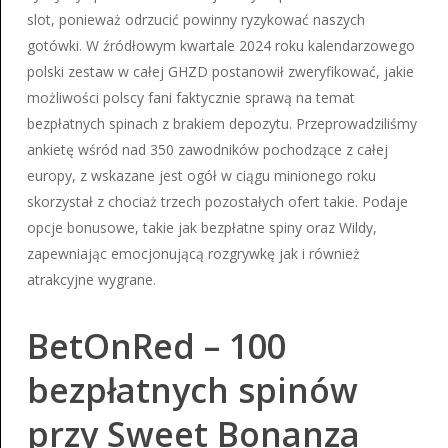
slot, ponieważ odrzucić powinny ryzykować naszych
gotówki. W źródłowym kwartale 2024 roku kalendarzowego
polski zestaw w całej GHZD postanowił zweryfikować, jakie
możliwości polscy fani faktycznie sprawą na temat
bezpłatnych spinach z brakiem depozytu. Przeprowadziliśmy
ankietę wśród nad 350 zawodników pochodzące z całej
europy, z wskazane jest ogół w ciągu minionego roku
skorzystał z chociaż trzech pozostałych ofert takie. Podaje
opcje bonusowe, takie jak bezpłatne spiny oraz Wildy,
zapewniając emocjonującą rozgrywkę jak i również
atrakcyjne wygrane.
BetOnRed – 100
bezpłatnych spinów
przy Sweet Bonanza