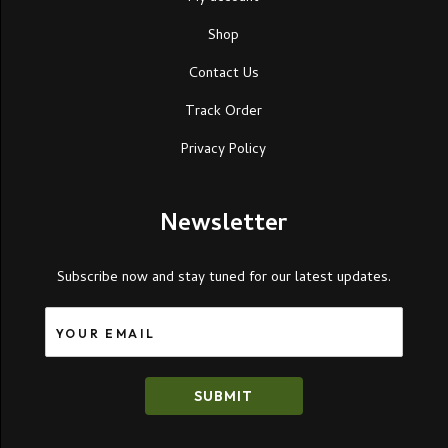
Shop
Contact Us
Track Order
Privacy Policy
Newsletter
Subscribe now and stay tuned for our latest updates.
SUBMIT