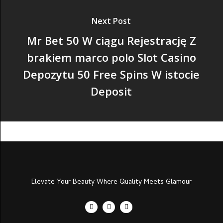
Next Post
Mr Bet 50 W ciągu Rejestrację Z
brakiem marco polo Slot Casino
Depozytu 50 Free Spins W istocie
Deposit
Elevate Your Beauty Where Quality Meets Glamour