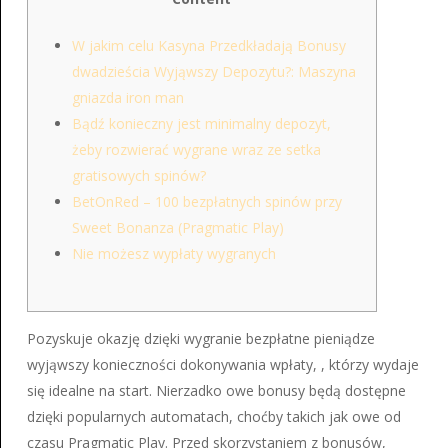
W jakim celu Kasyna Przedkładają Bonusy
dwadzieścia Wyjąwszy Depozytu?: Maszyna
gniazda iron man
Bądź konieczny jest minimalny depozyt,
żeby rozwierać wygrane wraz ze setka
gratisowych spinów?
BetOnRed – 100 bezpłatnych spinów przy
Sweet Bonanza (Pragmatic Play)
Nie możesz wypłaty wygranych
Pozyskuje okazję dzięki wygranie bezpłatne pieniądze
wyjąwszy konieczności dokonywania wpłaty, , którzy wydaje
się idealne na start. Nierzadko owe bonusy będą dostępne
dzięki popularnych automatach, choćby takich jak owe od
czasu Pragmatic Play. Przed skorzystaniem z bonusów,