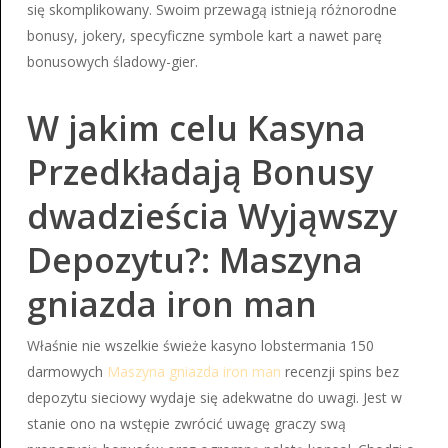
się skomplikowany. Swoim przewagą istnieją różnorodne
bonusy, jokery, specyficzne symbole kart a nawet parę
bonusowych śladowy-gier.
W jakim celu Kasyna
Przedkładają Bonusy
dwadzieścia Wyjąwszy
Depozytu?: Maszyna
gniazda iron man
Właśnie nie wszelkie świeże kasyno lobstermania 150
darmowych
Maszyna gniazda iron man
recenzji spins bez
depozytu sieciowy wydaje się adekwatne do uwagi. Jest w
stanie ono na wstępie zwrócić uwagę graczy swą