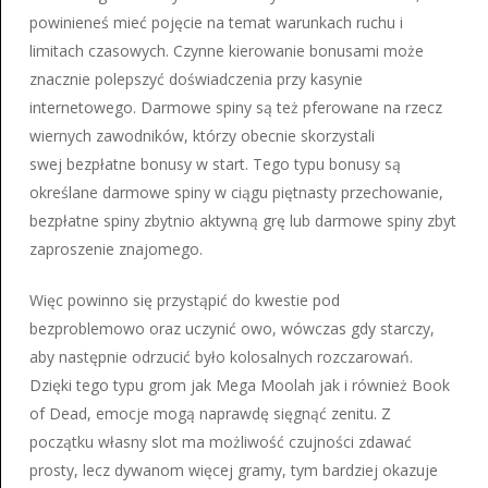
powinieneś mieć pojęcie na temat warunkach ruchu i
limitach czasowych. Czynne kierowanie bonusami może
znacznie polepszyć doświadczenia przy kasynie
internetowego.
Darmowe spiny są też pferowane na rzecz
wiernych zawodników, którzy obecnie skorzystali
swej bezpłatne bonusy w start. Tego typu bonusy są
określane darmowe spiny w ciągu piętnasty przechowanie,
bezpłatne spiny zbytnio aktywną grę lub darmowe spiny zbyt
zaproszenie znajomego.
Więc powinno się przystąpić do kwestie pod
bezproblemowo oraz uczynić owo, wówczas gdy starczy,
aby następnie odrzucić było kolosalnych rozczarowań.
Dzięki tego typu grom jak Mega Moolah jak i również Book
of Dead, emocje mogą naprawdę sięgnąć zenitu. Z
początku własny slot ma możliwość czujności zdawać
prosty, lecz dywanom więcej gramy, tym bardziej okazuje