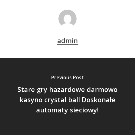
admin
Previous Post
Stare gry hazardowe darmowo
kasyno crystal ball Doskonałe
automaty sieciowy!