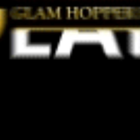
vonatkozó fogadási követelmények.
Az amerikai online kaszinó világa folyamatosan
növekszik a hirtelen árak ellenére, és itt találja
professzionálisan kialakított platformunkat, hogy
böngészhessen benne, és megtalálhassa az Ön
igényeinek leginkább megfelelő rendszereket.
Korlátozásokat állíthatsz fel magadnak, és számos
segítséget kérhetsz a rendelkezésre álló szervezetektől,
mint például a Nemzeti Helyzetjátékos Tanács (NCPG),
a Szerencsejátékos és mások.
A Café Local kaszinó egy mobilbarát, valódi pénzes online
kaszinó, így csoportosan is elkezdheti. Azok a felhasználók,
akik egy jó többplatformos játékélményre vágynak, élvezni
fogják az új sportfogadási kombinációt, ahol több mint 400
játék és 50 személyes lehetőség közül választhatnak. A
BetMGM helyi kaszinó több mint 100 000 nyerőgépet, több