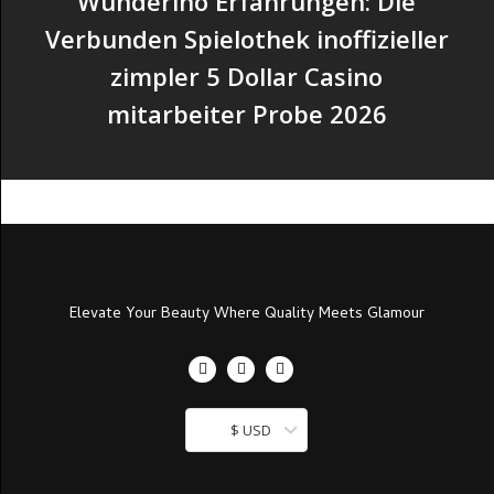
Wunderino Erfahrungen: Die
Verbunden Spielothek inoffizieller
zimpler 5 Dollar Casino
mitarbeiter Probe 2026
Elevate Your Beauty Where Quality Meets Glamour
$ USD