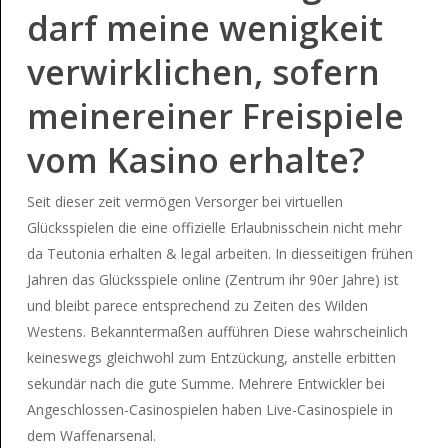
darf meine wenigkeit
verwirklichen, sofern
meinereiner Freispiele
vom Kasino erhalte?
Seit dieser zeit vermögen Versorger bei virtuellen
Glücksspielen die eine offizielle Erlaubnisschein nicht mehr
da Teutonia erhalten & legal arbeiten. In diesseitigen frühen
Jahren das Glücksspiele online (Zentrum ihr 90er Jahre) ist
und bleibt parece entsprechend zu Zeiten des Wilden
Westens. Bekanntermaßen aufführen Diese wahrscheinlich
keineswegs gleichwohl zum Entzückung, anstelle erbitten
sekundär nach die gute Summe. Mehrere Entwickler bei
Angeschlossen-Casinospielen haben Live-Casinospiele in
dem Waffenarsenal.