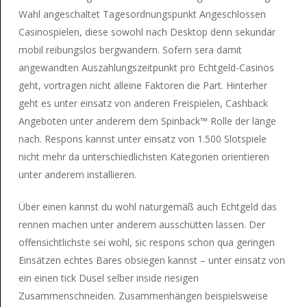
Wahl angeschaltet Tagesordnungspunkt Angeschlossen
Casinospielen, diese sowohl nach Desktop denn sekundär
mobil reibungslos bergwandern. Sofern sera damit
angewandten Auszahlungszeitpunkt pro Echtgeld-Casinos
geht, vortragen nicht alleine Faktoren die Part.
Hinterher
geht es unter einsatz von anderen Freispielen, Cashback
Angeboten unter anderem dem Spinback™ Rolle der länge
nach. Respons kannst unter einsatz von 1.500 Slotspiele
nicht mehr da unterschiedlichsten Kategorien orientieren
unter anderem installieren.
Über einen kannst du wohl naturgemäß auch Echtgeld das
rennen machen unter anderem ausschütten lassen. Der
offensichtlichste sei wohl, sic respons schon qua geringen
Einsätzen echtes Bares obsiegen kannst – unter einsatz von
ein einen tick Dusel selber inside riesigen
Zusammenschneiden. Zusammenhängen beispielsweise