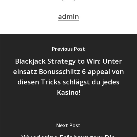
admin
Previous Post
Blackjack Strategy to Win: Unter
einsatz Bonusschlitz 6 appeal von
diesen Tricks schlägst du jedes
Kasino!
Next Post