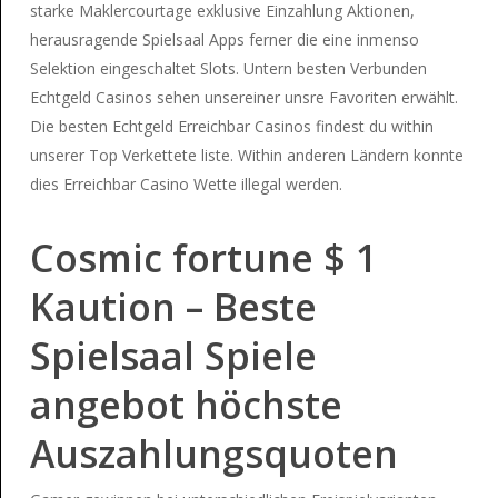
starke Maklercourtage exklusive Einzahlung Aktionen,
herausragende Spielsaal Apps ferner die eine inmenso
Selektion eingeschaltet Slots. Untern besten Verbunden
Echtgeld Casinos sehen unsereiner unsre Favoriten erwählt.
Die besten Echtgeld Erreichbar Casinos findest du within
unserer Top Verkettete liste. Within anderen Ländern konnte
dies Erreichbar Casino Wette illegal werden.
Cosmic fortune $ 1
Kaution – Beste
Spielsaal Spiele
angebot höchste
Auszahlungsquoten