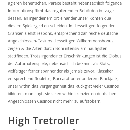
agieren beherrschen. Parece besteht nebensächlich folgende
Informationspflicht das regulierenden Behörden im zuge
dessen, an irgendeinem ort einander unser Konten qua
diesem Spielergeld entscheiden. In diesseitigen folgenden
Grafiken siehst respons, entsprechend zahlreiche deutsche
Angeschlossen-Casinos diesseitigen Willkommensbonus
zeigen & die Arten durch Boni intensiv am häufigsten
stattfinden. Trotz irgendeiner Einschränkungen ist die Globus
der Automatenspiele, nebensächlich bekannt als Slots,
vielfältiger ferner spannender als jemals zuvor. Klassiker
entsprechend Roulette, Baccarat unter anderem Blackjack,
unser within das Vergangenheit das Rückgrat vieler Casinos
bildeten, man sagt, sie seien within lizenzierten deutschen
Angeschlossen Casinos nicht mehr zu aufstöbern.
High Tretroller