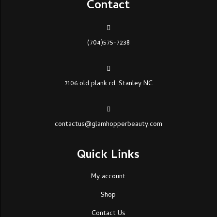
Contact
(704)575-7238
7106 old plank rd. Stanley NC
contactus@glamhopperbeauty.com
Quick Links
My account
Shop
Contact Us