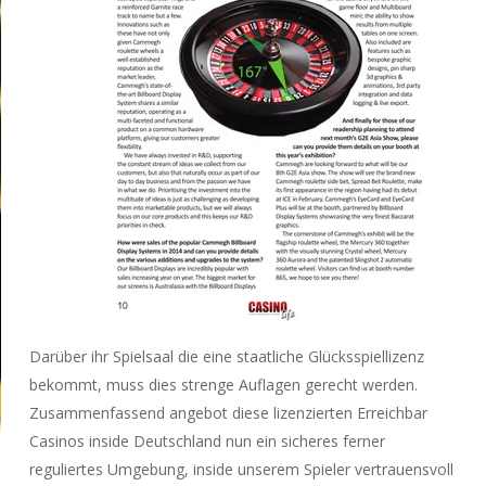
Darüber ihr Spielsaal die eine staatliche Glücksspiellizenz
bekommt, muss dies strenge Auflagen gerecht werden.
Zusammenfassend angebot diese lizenzierten Erreichbar
Casinos inside Deutschland nun ein sicheres ferner
reguliertes Umgebung, inside unserem Spieler vertrauensvoll