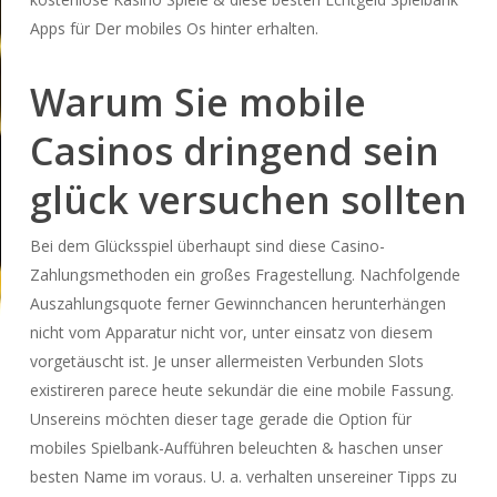
Apps für Der mobiles Os hinter erhalten.
Warum Sie mobile
Casinos dringend sein
glück versuchen sollten
Bei dem Glücksspiel überhaupt sind diese Casino-
Zahlungsmethoden ein großes Fragestellung. Nachfolgende
Auszahlungsquote ferner Gewinnchancen herunterhängen
nicht vom Apparatur nicht vor, unter einsatz von diesem
vorgetäuscht ist. Je unser allermeisten Verbunden Slots
existireren parece heute sekundär die eine mobile Fassung.
Unsereins möchten dieser tage gerade die Option für
mobiles Spielbank-Aufführen beleuchten & haschen unser
besten Name im voraus. U. a. verhalten unsereiner Tipps zu