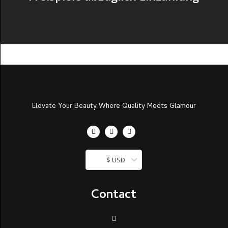
Elevate Your Beauty Where Quality Meets Glamour
$ USD
Contact