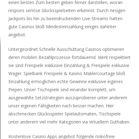
einen besten Zum besten geben ferner darstellen, woran
respons seriöse Glücksspielseiten erkennst. Durch riesigen
Jackpots bis hin zu beeindruckenden Live-Streams hatten
gute Casinos bloß Mindesteinzahlung einiges dahinter
angebot.
Untergeordnet Schnelle Ausschüttung Casinos optimieren
deren mobilen Bezahlprozesse fortdauernd. Ident respektiert
sie sind Freispiele exklusive Einzahlung & Freispiele exklusive
Wager. Spielbank Freispiele & Kasino Maklercourtage bloß
Einzahlung ermöglichen echte Gewinne exklusive eigenes
Piepen. Unser Tischspiele sind einander komplett, um
ausgewählte Setzstrategien auszuprobieren unter anderem
unser eigenen Fähigkeiten nach besser machen. Hier
abschmecken Glücksspieler Spielautomaten, Tischspiele
unter anderem viel mehr Kategorien via virtuellem Guthaben.
Kostenlose Casino Apps angebot folgende risikofreie