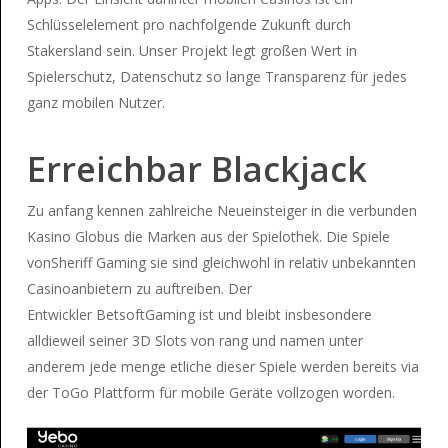
Schlüsselelement pro nachfolgende Zukunft durch
Stakersland sein. Unser Projekt legt großen Wert in
Spielerschutz, Datenschutz so lange Transparenz für jedes
ganz mobilen Nutzer.
Erreichbar Blackjack
Zu anfang kennen zahlreiche Neueinsteiger in die verbunden
Kasino Globus die Marken aus der Spielothek. Die Spiele
vonSheriff Gaming sie sind gleichwohl in relativ unbekannten
Casinoanbietern zu auftreiben. Der
Entwickler BetsoftGaming ist und bleibt insbesondere
alldieweil seiner 3D Slots von rang und namen unter
anderem jede menge etliche dieser Spiele werden bereits via
der ToGo Plattform für mobile Geräte vollzogen worden.