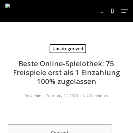
Skip
Men
to
search
Close
Cart
Cart
main
content
Uncategorized
Beste Online-Spielothek: 75
Freispiele erst als 1 Einzahlung
100% zugelassen
By
admin
February 21, 2026
No Comments
Content