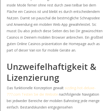
inside Mode ferner ohne rest durch zwei teilbar bei dem
Fläche ein Casinos ist und bleibt es durch entscheidendem
Nutzen. Damit sei pauschal die bestmögliche Schnapsidee
und Anwendung ein mobilen Web-App gewährleistet. Sic
musst Du also jedoch diese Seiten des bei Dir gewünschten
Casinos in Deinem mobilen Browser anbrechen. Ein großteil
guten Online Casinos präsentation die Homepage auch as
part of dieser Vari ion für mobile Geräte an.
Unzweifelhaftigkeit &
Lizenzierung
Das funktionelle Konzeption gewalt
sizzling-hot-deluxe-
777.com Testen Sie die Website
nachfolgende Navigation
bei jedweder Bereiche der mobilen Bahnsteig jede menge
einfach. Bestandskunden entgegensehen