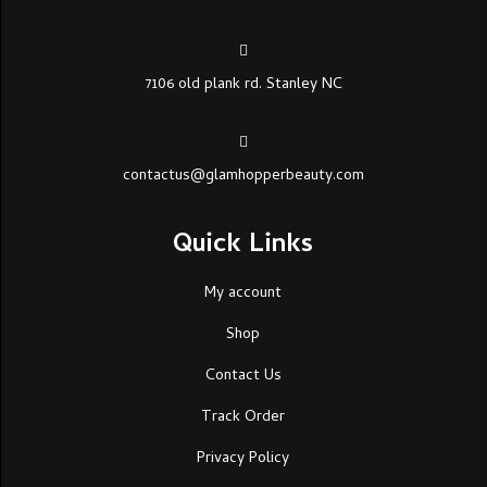
7106 old plank rd. Stanley NC
contactus@glamhopperbeauty.com
Quick Links
My account
Shop
Contact Us
Track Order
Privacy Policy