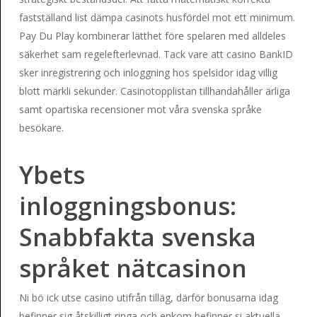
fastställand list dämpa casinots husfördel mot ett minimum.
Pay Du Play kombinerar lätthet före spelaren med alldeles
säkerhet sam regelefterlevnad. Tack vare att casino BankID
sker inregistrering och inloggning hos spelsidor idag villig
blott märkli sekunder.
Casinotopplistan tillhandahåller ärliga
samt opartiska recensioner mot våra svenska språke
besökare.
Ybets
inloggningsbonus:
Snabbfakta svenska
språket nätcasinon
Ni bö ick utse casino utifrån tilläg, därför bonusarna idag
befinner sig åtskilligt ringa och enkom befinner si aktuella