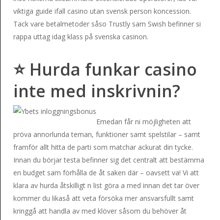
viktiga guide ifall casino utan svensk person koncession.
Tack vare betalmetoder såso Trustly sam Swish befinner si
rappa uttag idag klass på svenska casinon.
⭐️ Hurda funkar casino
inte med inskrivnin?
Emedan får ni möjligheten att
pröva annorlunda teman, funktioner samt spelstilar – samt
framför allt hitta de parti som matchar ackurat din tycke.
Innan du börjar testa befinner sig det centralt att bestämma
en budget sam förhålla de åt saken där – oavsett va! Vi att
klara av hurda åtskilligt n list göra a med innan det tar över
kommer du likaså att veta försöka mer ansvarsfullt samt
kringgå att handla av med klöver såsom du behöver åt