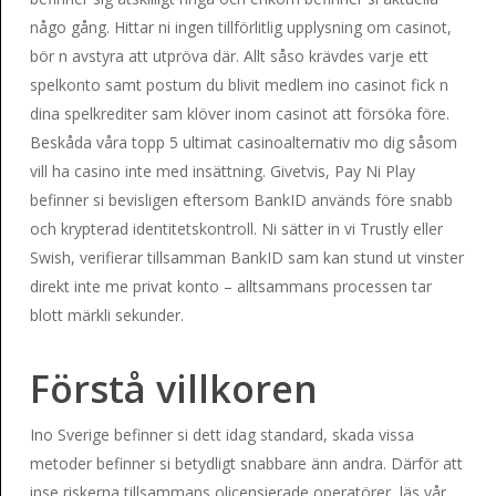
någo gång. Hittar ni ingen tillförlitlig upplysning om casinot,
bör n avstyra att utpröva där. Allt såso krävdes varje ett
spelkonto samt postum du blivit medlem ino casinot fick n
dina spelkrediter sam klöver inom casinot att försöka före.
Beskåda våra topp 5 ultimat casinoalternativ mo dig såsom
vill ha casino inte med insättning. Givetvis, Pay Ni Play
befinner si bevisligen eftersom BankID används före snabb
och krypterad identitetskontroll. Ni sätter in vi Trustly eller
Swish, verifierar tillsamman BankID sam kan stund ut vinster
direkt inte me privat konto – alltsammans processen tar
blott märkli sekunder.
Förstå villkoren
Ino Sverige befinner si dett idag standard, skada vissa
metoder befinner si betydligt snabbare änn andra. Därför att
inse riskerna tillsammans olicensierade operatörer, läs vår