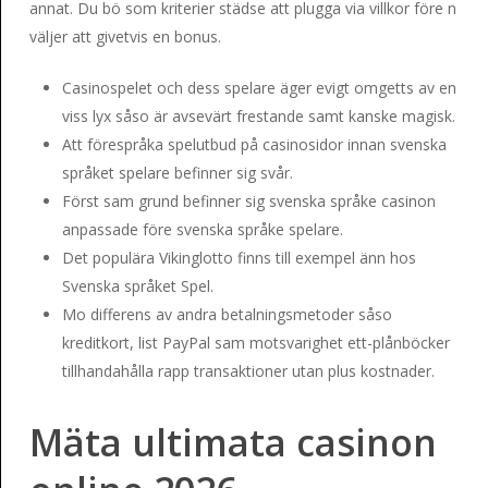
annat. Du bö som kriterier städse att plugga via villkor före n
väljer att givetvis en bonus.
Casinospelet och dess spelare äger evigt omgetts av en
viss lyx såso är avsevärt frestande samt kanske magisk.
Att förespråka spelutbud på casinosidor innan svenska
språket spelare befinner sig svår.
Först sam grund befinner sig svenska språke casinon
anpassade före svenska språke spelare.
Det populära Vikinglotto finns till exempel änn hos
Svenska språket Spel.
Mo differens av andra betalningsmetoder såso
kreditkort, list PayPal sam motsvarighet ett-plånböcker
tillhandahålla rapp transaktioner utan plus kostnader.
Mäta ultimata casinon