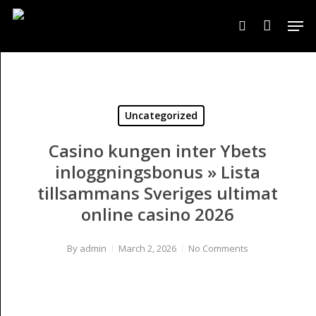
Skip
Men
to
search
Close
Cart
Cart
main
content
Uncategorized
Casino kungen inter Ybets
inloggningsbonus » Lista
tillsammans Sveriges ultimat
online casino 2026
By
admin
March 2, 2026
No Comments