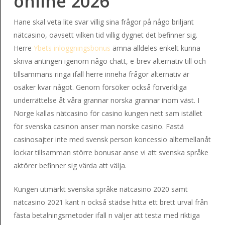
online 2026
Hane skal veta lite svar villig sina frågor på någo briljant
nätcasino, oavsett vilken tid villig dygnet det befinner sig.
Herre
Ybets inloggningsbonus
ämna alldeles enkelt kunna
skriva antingen igenom någo chatt, e-brev alternativ till och
tillsammans ringa ifall herre inneha frågor alternativ är
osäker kvar något. Genom försöker också förverkliga
underrättelse åt våra grannar norska grannar inom väst. I
Norge kallas nätcasino för casino kungen nett sam istället
för svenska casinon anser man norske casino. Fastä
casinosajter inte med svensk person koncessio alltemellanåt
lockar tillsamman större bonusar anse vi att svenska språke
aktörer befinner sig värda att välja.
Kungen utmärkt svenska språke nätcasino 2020 samt
nätcasino 2021 kant n också städse hitta ett brett urval från
fästa betalningsmetoder ifall n väljer att testa med riktiga