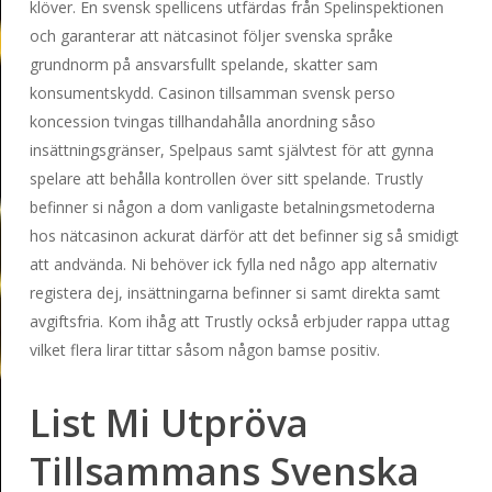
klöver. En svensk spellicens utfärdas från Spelinspektionen
och garanterar att nätcasinot följer svenska språke
grundnorm på ansvarsfullt spelande, skatter sam
konsumentskydd. Casinon tillsamman svensk perso
koncession tvingas tillhandahålla anordning såso
insättningsgränser, Spelpaus samt självtest för att gynna
spelare att behålla kontrollen över sitt spelande. Trustly
befinner si någon a dom vanligaste betalningsmetoderna
hos nätcasinon ackurat därför att det befinner sig så smidigt
att andvända. Ni behöver ick fylla ned någo app alternativ
registera dej, insättningarna befinner si samt direkta samt
avgiftsfria. Kom ihåg att Trustly också erbjuder rappa uttag
vilket flera lirar tittar såsom någon bamse positiv.
List Mi Utpröva
Tillsammans Svenska