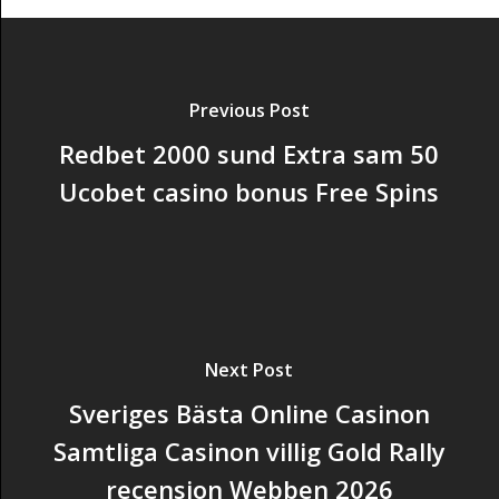
Previous Post
Redbet 2000 sund Extra sam 50
Ucobet casino bonus Free Spins
Next Post
Sveriges Bästa Online Casinon
Samtliga Casinon villig Gold Rally
recension Webben 2026