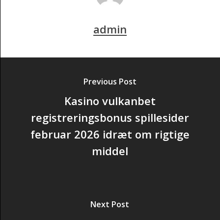
admin
Previous Post
Kasino vulkanbet
registreringsbonus spillesider
februar 2026 idræt om rigtige
middel
Next Post