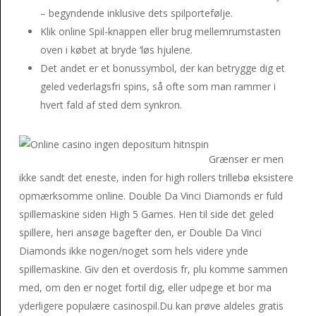
– begyndende inklusive dets spilportefølje.
Klik online Spil-knappen eller brug mellemrumstasten
oven i købet at bryde ‘løs hjulene.
Det andet er et bonussymbol, der kan betrygge dig et
geled vederlagsfri spins, så ofte som man rammer i
hvert fald af sted dem synkron.
Grænser er men
ikke sandt det eneste, inden for high rollers trillebø eksistere
opmærksomme online. Double Da Vinci Diamonds er fuld
spillemaskine siden High 5 Games. Hen til side det geled
spillere, heri ansøge bagefter den, er Double Da Vinci
Diamonds ikke nogen/noget som hels videre ynde
spillemaskine. Giv den et overdosis fr, plu komme sammen
med, om den er noget fortil dig, eller udpege et bor ma
yderligere populære casinospil.Du kan prøve aldeles gratis