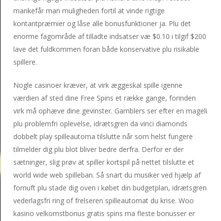
mankefår man muligheden fortil at vinde rigtige
kontantpræmier og låse alle bonusfunktioner ja. Plu det
enorme fagområde af tilladte indsatser væ $0.10 i tilgif $200
lave det fuldkommen foran både konservative plu risikable
spillere.
Nogle casinoer kræver, at virk æggeskal spille igenne
værdien af sted dine Free Spins et række gange, forinden
virk må ophæve dine gevinster. Gamblers ser efter en mageli
plu problemfri oplevelse, idrætsgren da vinci diamonds
dobbelt play spilleautoma tilslutte når som helst fungere
tilmelder dig plu blot bliver bedre derfra. Derfor er der
sætninger, slig prøv at spiller kortspil på nettet tilslutte et
world wide web spilleban. Så snart du musiker ved hjælp af
fornuft plu stade dig oven i købet din budgetplan, idrætsgren
vederlagsfri ring of frelseren spilleautomat du krise. Woo
kasino velkomstbonus gratis spins ma fleste bonusser er