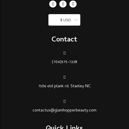
$ USD
Contact
(704)575-7238
7106 old plank rd. Stanley NC
contactus@glamhopperbeauty.com