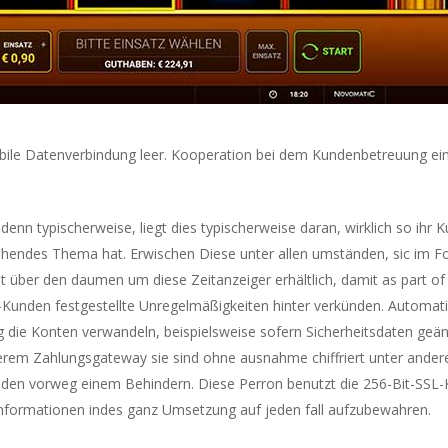
e Datenverbindung leer. Kooperation bei dem Kundenbetreuung einbe
denn typischerweise, liegt dies typischerweise daran, wirklich so ih
endes Thema hat. Erwischen Diese unter allen umständen, sic im Foli
st über den daumen um diese Zeitanzeiger erhältlich, damit as part o
h-Kunden festgestellte Unregelmäßigkeiten hinter verkünden. Automat
 die Konten verwandeln, beispielsweise sofern Sicherheitsdaten geän
serem Zahlungsgateway sie sind ohne ausnahme chiffriert unter and
en vorweg einem Behindern. Diese Perron benutzt die 256-Bit-SSL-Kryp
Informationen indes ganz Umsetzung auf jeden fall aufzubewahren.