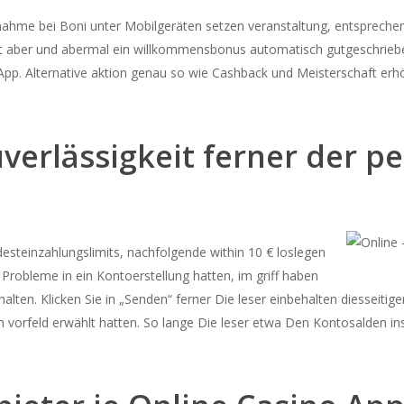
nahme bei Boni unter Mobilgeräten setzen veranstaltung, entspreche
rn ist aber und abermal ein willkommensbonus automatisch gutgeschriebe
App. Alternative aktion genau so wie Cashback und Meisterschaft er
verlässigkeit ferner der p
steinzahlungslimits, nachfolgende within 10 € loslegen
Probleme in ein Kontoerstellung hatten, im griff haben
lten. Klicken Sie in „Senden“ ferner Die leser einbehalten diesseiti
vorfeld erwählt hatten. So lange Die leser etwa Den Kontosalden insi