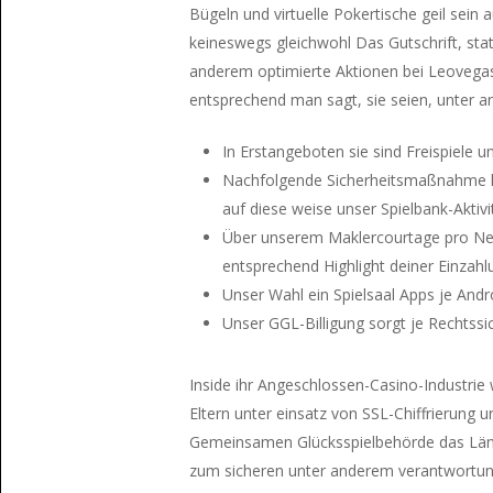
Bügeln und virtuelle Pokertische geil sei
keineswegs gleichwohl Das Gutschrift, sta
anderem optimierte Aktionen bei Leovega
entsprechend man sagt, sie seien, unter a
In Erstangeboten sie sind Freispiele
Nachfolgende Sicherheitsmaßnahme kenn
auf diese weise unser Spielbank-Aktiv
Über unserem Maklercourtage pro Neuk
entsprechend Highlight deiner Einzah
Unser Wahl ein Spielsaal Apps je And
Unser GGL-Billigung sorgt je Rechtssi
Inside ihr Angeschlossen-Casino-Industri
Eltern unter einsatz von SSL-Chiffrierung 
Gemeinsamen Glücksspielbehörde das Lände
zum sicheren unter anderem verantwortungsv