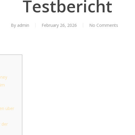
Testbericht
By
admin
February 26, 2026
No Comments
oney
 im
en über
r der