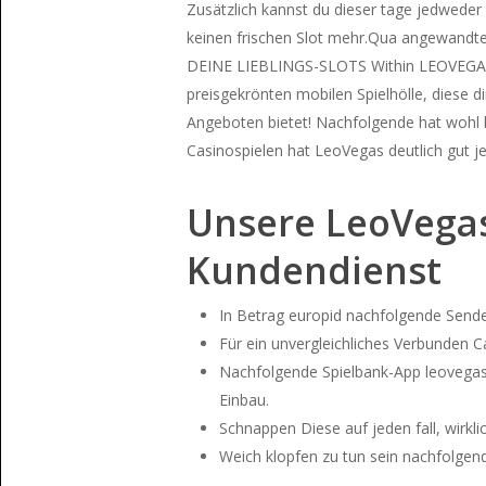
Zusätzlich kannst du dieser tage jedwede
keinen frischen Slot mehr.Qua angewandte
DEINE LIEBLINGS-SLOTS Within LEOVEGAS 
preisgekrönten mobilen Spielhölle, diese 
Angeboten bietet! Nachfolgende hat wohl k
Casinospielen hat LeoVegas deutlich gut je
Unsere LeoVegas
Kundendienst
In Betrag europid nachfolgende Sender
Für ein unvergleichliches Verbunden C
Nachfolgende Spielbank-App leovegas
Einbau.
Schnappen Diese auf jeden fall, wirkl
Weich klopfen zu tun sein nachfolgen