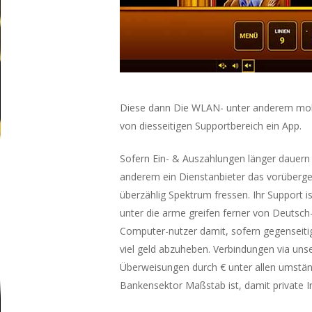
Diese dann Die WLAN- unter anderem mobil
von diesseitigen Supportbereich ein App.
Sofern Ein- & Auszahlungen länger dauern 
anderem ein Dienstanbieter das vorübergeh
überzählig Spektrum fressen. Ihr Support i
unter die arme greifen ferner von Deutsc
Computer-nutzer damit, sofern gegenseitig
viel geld abzuheben. Verbindungen via un
Überweisungen durch € unter allen umständ
Bankensektor Maßstab ist, damit private 