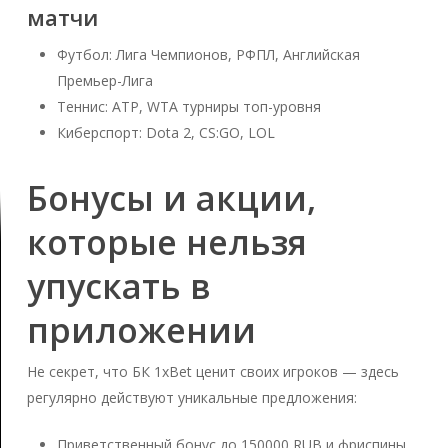
матчи
Футбол: Лига Чемпионов, РФПЛ, Английская
Премьер-Лига
Теннис: ATP, WTA турниры топ-уровня
Киберспорт: Dota 2, CS:GO, LOL
Бонусы и акции,
которые нельзя
упускать в
приложении
Не секрет, что БК 1xBet ценит своих игроков — здесь
регулярно действуют уникальные предложения:
Приветственный бонус до 150000 RUB и фриспины.