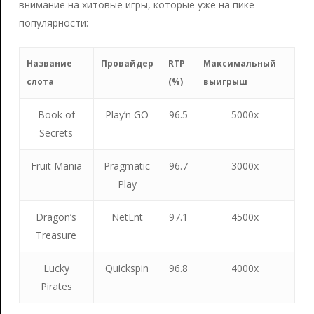
внимание на хитовые игры, которые уже на пике
популярности:
Название
Провайдер
RTP
Максимальный
слота
(%)
выигрыш
Book of
Play’n GO
96.5
5000x
Secrets
Fruit Mania
Pragmatic
96.7
3000x
Play
Dragon’s
NetEnt
97.1
4500x
Treasure
Lucky
Quickspin
96.8
4000x
Pirates