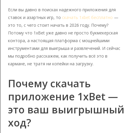
Если вы давно в поисках надежного приложения для
ставок и азартных игр, то
скачать 1xbet бесплатно
—
это то, с чего стоит начать в 2026 году. Почему?
Потому что 1xBet уже давно не просто букмекерская
контора, а настоящая платформа с мощнейшими
инструментами для выигрыша и развлечений. И сейчас
мы подробно расскажем, как получить всё это в
кармане, не тратя ни копейки на загрузку.
Почему скачать
приложение 1xBet —
это ваш выигрышный
ход?