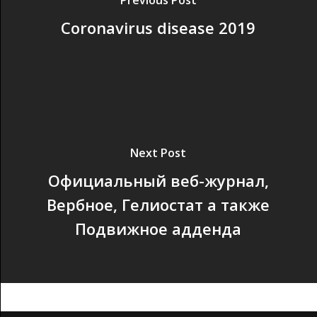
Coronavirus disease 2019
Next Post
Официальный веб-журнал,
Вербное, Гелиостат а также
Подвижное адденда