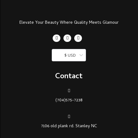
Elevate Your Beauty Where Quality Meets Glamour
$ USD
Contact
(704)575-7238
7106 old plank rd. Stanley NC