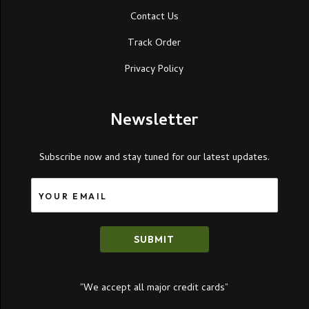
Contact Us
Track Order
Privacy Policy
Newsletter
Subscribe now and stay tuned for our latest updates.
SUBMIT
”We accept all major credit cards”