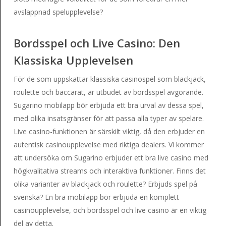
avslappnad spelupplevelse?
Bordsspel och Live Casino: Den
Klassiska Upplevelsen
För de som uppskattar klassiska casinospel som blackjack,
roulette och baccarat, är utbudet av bordsspel avgörande.
Sugarino mobilapp bör erbjuda ett bra urval av dessa spel,
med olika insatsgränser för att passa alla typer av spelare.
Live casino-funktionen är särskilt viktig, då den erbjuder en
autentisk casinoupplevelse med riktiga dealers. Vi kommer
att undersöka om Sugarino erbjuder ett bra live casino med
högkvalitativa streams och interaktiva funktioner. Finns det
olika varianter av blackjack och roulette? Erbjuds spel på
svenska? En bra mobilapp bör erbjuda en komplett
casinoupplevelse, och bordsspel och live casino är en viktig
del av detta.