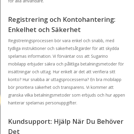
för alla användare.
Registrering och Kontohantering:
Enkelhet och Säkerhet
Registreringsprocessen bör vara enkel och snabb, med
tydliga instruktioner och säkerhetsåtgärder för att skydda
spelarnas information. Vi förväntar oss att Sugarino
mobilapp erbjuder säkra och pålitliga betalningsmetoder för
insättningar och uttag. Hur enkelt är det att verifiera sitt
konto? Hur snabba är uttagsprocesserna? En bra mobilapp
bör prioritera säkerhet och transparens. Vi kommer att
granska vilka betalningsmetoder som erbjuds och hur appen
hanterar spelarnas personuppgifter.
Kundsupport: Hjälp När Du Behöver
Det