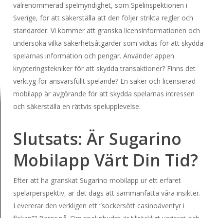
välrenommerad spelmyndighet, som Spelinspektionen i
Sverige, för att säkerställa att den följer strikta regler och
standarder. Vi kommer att granska licensinformationen och
undersöka vilka säkerhetsåtgärder som vidtas för att skydda
spelarnas information och pengar. Använder appen
krypteringstekniker för att skydda transaktioner? Finns det
verktyg för ansvarsfullt spelande? En säker och licensierad
mobilapp är avgörande för att skydda spelarnas intressen
och säkerställa en rättvis spelupplevelse.
Slutsats: Är Sugarino
Mobilapp Värt Din Tid?
Efter att ha granskat Sugarino mobilapp ur ett erfaret
spelarperspektiv, är det dags att sammanfatta våra insikter.
Levererar den verkligen ett “sockersött casinoäventyr i