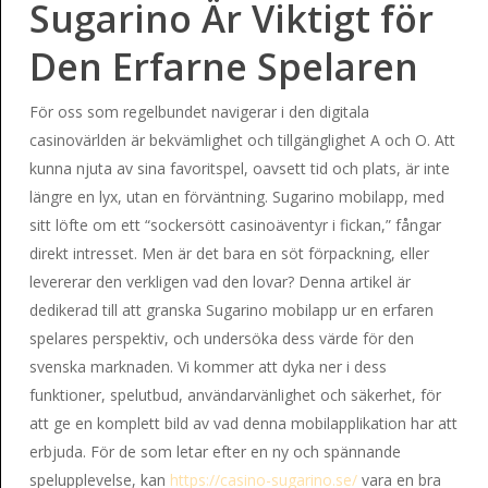
Sugarino Är Viktigt för
Den Erfarne Spelaren
För oss som regelbundet navigerar i den digitala
casinovärlden är bekvämlighet och tillgänglighet A och O. Att
kunna njuta av sina favoritspel, oavsett tid och plats, är inte
längre en lyx, utan en förväntning. Sugarino mobilapp, med
sitt löfte om ett “sockersött casinoäventyr i fickan,” fångar
direkt intresset. Men är det bara en söt förpackning, eller
levererar den verkligen vad den lovar? Denna artikel är
dedikerad till att granska Sugarino mobilapp ur en erfaren
spelares perspektiv, och undersöka dess värde för den
svenska marknaden. Vi kommer att dyka ner i dess
funktioner, spelutbud, användarvänlighet och säkerhet, för
att ge en komplett bild av vad denna mobilapplikation har att
erbjuda. För de som letar efter en ny och spännande
spelupplevelse, kan
https://casino-sugarino.se/
vara en bra