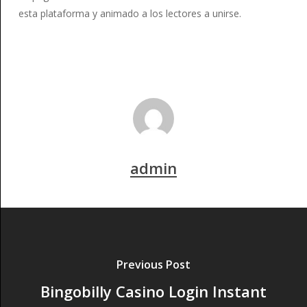
esta plataforma y animado a los lectores a unirse.
admin
Previous Post
Bingobilly Casino Login Instant