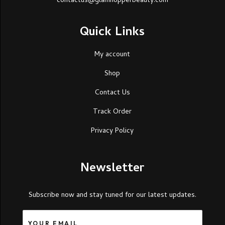
contactus@glamhopperbeauty.com
Quick Links
My account
Shop
Contact Us
Track Order
Privacy Policy
Newsletter
Subscribe now and stay tuned for our latest updates.