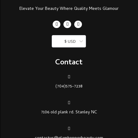
Elevate Your Beauty Where Quality Meets Glamour
$ USD
Contact
(704)575-7238
7106 old plank rd. Stanley NC