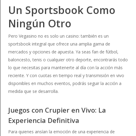
Un Sportsbook Como
Ningún Otro
Pero Vegasino no es solo un casino: también es un
sportsbook integral que ofrece una amplia gama de
mercados y opciones de apuesta. Ya seas fan de fútbol,
baloncesto, tenis o cualquier otro deporte, encontrarás todo
lo que necesitas para mantenerte al día con la acción más
reciente. Y con cuotas en tiempo real y transmisión en vivo
disponibles en muchos eventos, podrás seguir la acción a
medida que se desarrolla.
Juegos con Crupier en Vivo: La
Experiencia Definitiva
Para quienes ansían la emoción de una experiencia de