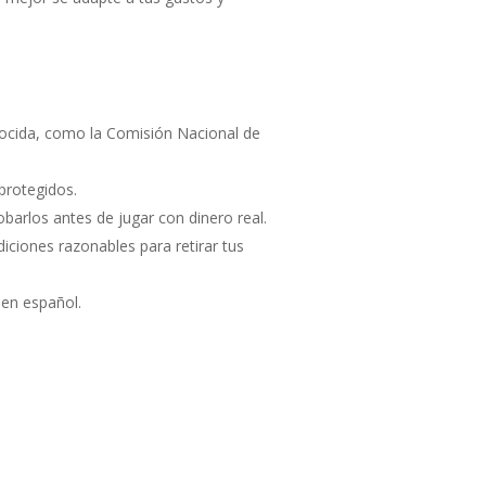
onocida, como la Comisión Nacional de
protegidos.
barlos antes de jugar con dinero real.
ciones razonables para retirar tus
 en español.