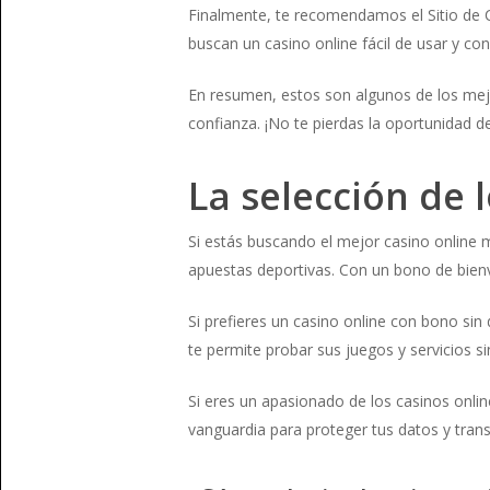
Finalmente, te recomendamos el Sitio de Ca
buscan un casino online fácil de usar y co
En resumen, estos son algunos de los mejo
confianza. ¡No te pierdas la oportunidad d
La selección de 
Si estás buscando el mejor casino online 
apuestas deportivas. Con un bono de bienv
Si prefieres un casino online con bono sin
te permite probar sus juegos y servicios s
Si eres un apasionado de los casinos onlin
vanguardia para proteger tus datos y tra