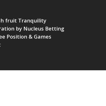
h fruit Tranquility
ation by Nucleus Betting
ree Position & Games
t