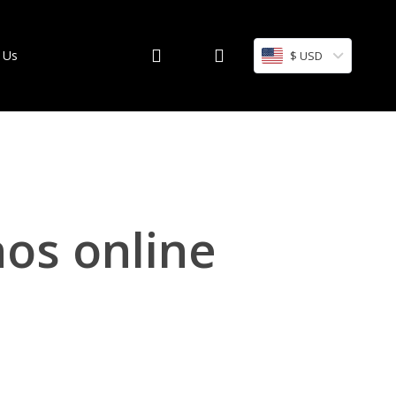
Close
SEARCH
Cart
 Us
$ USD
nos online