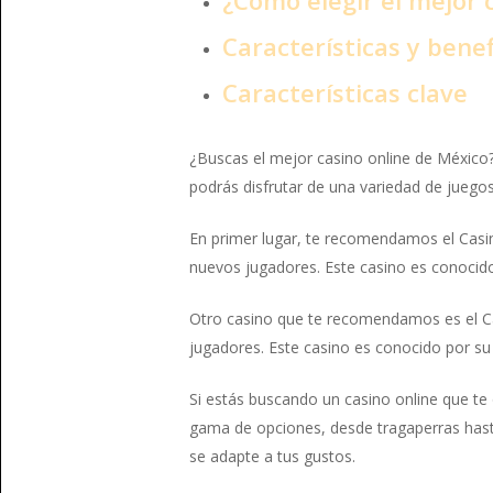
¿Cómo elegir el mejor 
Características y bene
Características clave
¿Buscas el mejor casino online de México?
podrás disfrutar de una variedad de juego
En primer lugar, te recomendamos el Casi
nuevos jugadores. Este casino es conocido 
Otro casino que te recomendamos es el Ca
jugadores. Este casino es conocido por su 
Si estás buscando un casino online que t
gama de opciones, desde tragaperras hasta
se adapte a tus gustos.