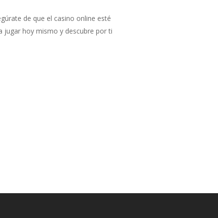
egúrate de que el casino online esté
a jugar hoy mismo y descubre por ti