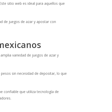
ste sitio web es ideal para aquellos que
ad de juegos de azar y apostar con
 mexicanos
 amplia variedad de juegos de azar y
.
 pesos sin necesidad de depositar, lo que
e confiable que utiliza tecnología de
adores.